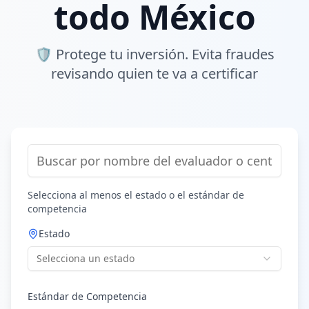
todo México
🛡️ Protege tu inversión. Evita fraudes
revisando quien te va a certificar
Selecciona al menos el estado o el estándar de
competencia
Estado
Selecciona un estado
Estándar de Competencia