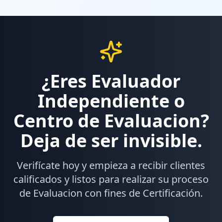
¿Eres Evaluador
Independiente o
Centro de Evaluacion?
Deja de ser invisible.
Verifícate hoy y empieza a recibir clientes
calificados y listos para realizar su proceso
de Evaluacion con fines de Certificación.