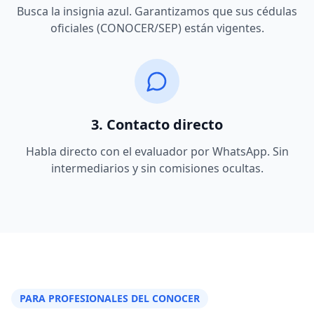
Busca la insignia azul. Garantizamos que sus cédulas
oficiales (CONOCER/SEP) están vigentes.
3. Contacto directo
Habla directo con el evaluador por WhatsApp. Sin
intermediarios y sin comisiones ocultas.
PARA PROFESIONALES DEL CONOCER