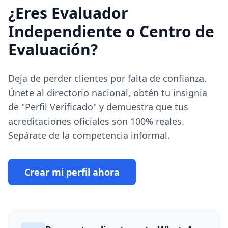
¿Eres Evaluador
Independiente o Centro de
Evaluación?
Deja de perder clientes por falta de confianza.
Únete al directorio nacional, obtén tu insignia
de "Perfil Verificado" y demuestra que tus
acreditaciones oficiales son 100% reales.
Sepárate de la competencia informal.
Crear mi perfil ahora