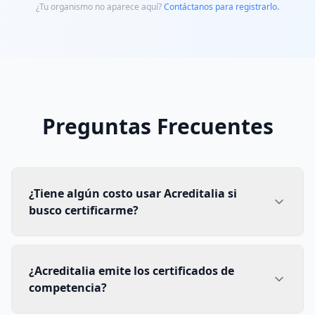
¿Tu organismo no aparece aquí?
Contáctanos para registrarlo.
Preguntas Frecuentes
¿Tiene algún costo usar Acreditalia si
busco certificarme?
¿Acreditalia emite los certificados de
competencia?