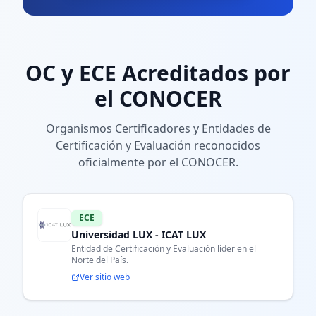
OC y ECE Acreditados por
el CONOCER
Organismos Certificadores y Entidades de
Certificación y Evaluación reconocidos
oficialmente por el CONOCER.
ECE
Universidad LUX - ICAT LUX
Entidad de Certificación y Evaluación líder en el
Norte del País.
Ver sitio web