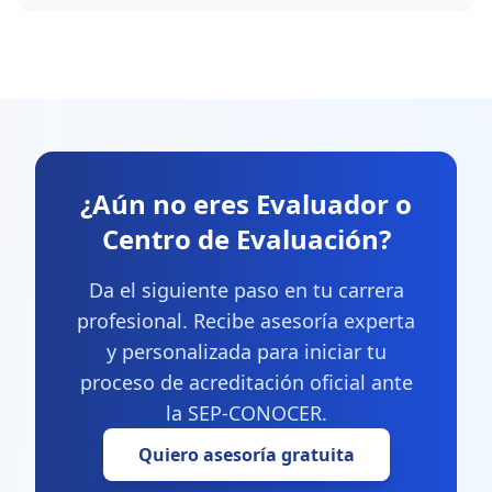
¿Aún no eres Evaluador o
Centro de Evaluación?
Da el siguiente paso en tu carrera
profesional. Recibe asesoría experta
y personalizada para iniciar tu
proceso de acreditación oficial ante
la SEP-CONOCER.
Quiero asesoría gratuita