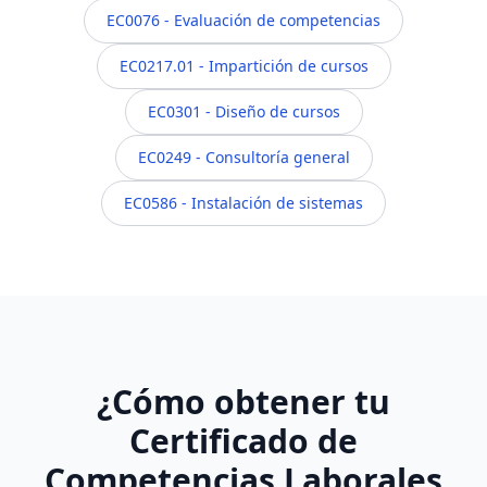
EC0076 - Evaluación de competencias
EC0217.01 - Impartición de cursos
EC0301 - Diseño de cursos
EC0249 - Consultoría general
EC0586 - Instalación de sistemas
¿Cómo obtener tu
Certificado de
Competencias Laborales