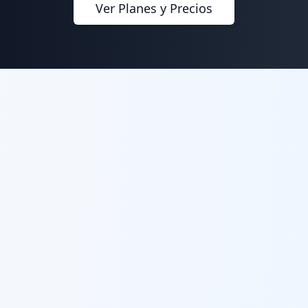
Ver Planes y Precios