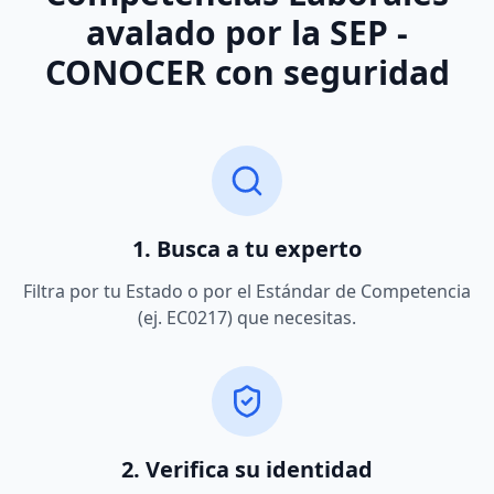
avalado por la SEP -
CONOCER con seguridad
1. Busca a tu experto
Filtra por tu Estado o por el Estándar de Competencia
(ej. EC0217) que necesitas.
2. Verifica su identidad