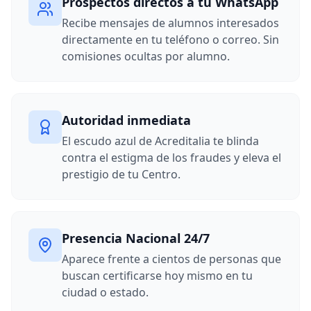
Prospectos directos a tu WhatsApp
Recibe mensajes de alumnos interesados
directamente en tu teléfono o correo. Sin
comisiones ocultas por alumno.
Autoridad inmediata
El escudo azul de Acreditalia te blinda
contra el estigma de los fraudes y eleva el
prestigio de tu Centro.
Presencia Nacional 24/7
Aparece frente a cientos de personas que
buscan certificarse hoy mismo en tu
ciudad o estado.