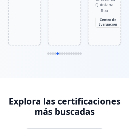
Quintana
Roo
Centro de
Evaluación
Explora las certificaciones
más buscadas