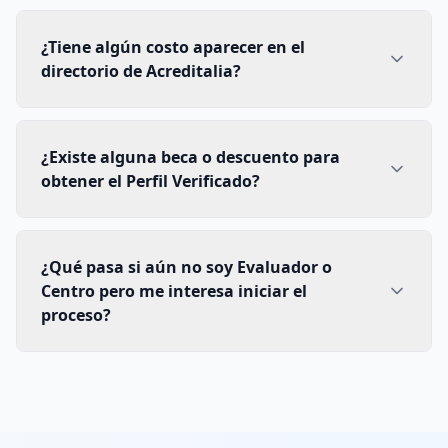
¿Tiene algún costo aparecer en el
directorio de Acreditalia?
¿Existe alguna beca o descuento para
obtener el Perfil Verificado?
¿Qué pasa si aún no soy Evaluador o
Centro pero me interesa iniciar el
proceso?